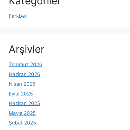
Kategoriler
Farkbet
Arşivler
Temmuz 2026
Haziran 2026
Nisan 2026
Eylül 2025
Haziran 2025
Mayıs 2025
Şubat 2025