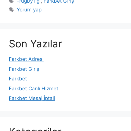
–rugby ligi
,
Farkbet Giriş
Yorum yap
Son Yazılar
Farkbet Adresi
Farkbet Giriş
Farkbet
Farkbet Canlı Hizmet
Farkbet Mesaj İptali