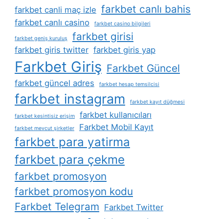
farkbet canlı bahis
farkbet canli maç izle
farkbet canlı casino
farkbet casino bilgileri
farkbet girisi
farkbet geniş kuruluş
farkbet giris twitter
farkbet giris yap
Farkbet Giriş
Farkbet Güncel
farkbet güncel adres
farkbet hesap temsilcisi
farkbet instagram
farkbet kayıt düğmesi
farkbet kullanıcıları
farkbet kesintisiz erişim
Farkbet Mobil Kayıt
farkbet mevcut şirketler
farkbet para yatirma
farkbet para çekme
farkbet promosyon
farkbet promosyon kodu
Farkbet Telegram
Farkbet Twitter