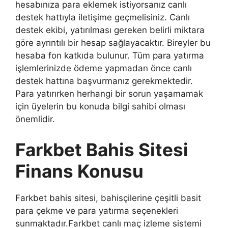
hesabınıza para eklemek istiyorsanız canlı
destek hattıyla iletişime geçmelisiniz. Canlı
destek ekibi, yatırılması gereken belirli miktara
göre ayrıntılı bir hesap sağlayacaktır. Bireyler bu
hesaba fon katkıda bulunur. Tüm para yatırma
işlemlerinizde ödeme yapmadan önce canlı
destek hattına başvurmanız gerekmektedir.
Para yatırırken herhangi bir sorun yaşamamak
için üyelerin bu konuda bilgi sahibi olması
önemlidir.
Farkbet Bahis Sitesi
Finans Konusu
Farkbet bahis sitesi, bahisçilerine çeşitli basit
para çekme ve para yatırma seçenekleri
sunmaktadır.Farkbet canlı maç izleme sistemi