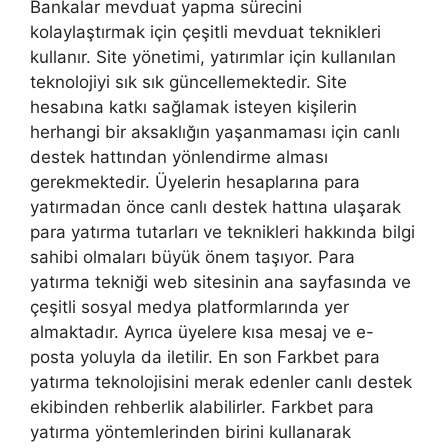
Bankalar mevduat yapma sürecini
kolaylaştırmak için çeşitli mevduat teknikleri
kullanır. Site yönetimi, yatırımlar için kullanılan
teknolojiyi sık sık güncellemektedir. Site
hesabına katkı sağlamak isteyen kişilerin
herhangi bir aksaklığın yaşanmaması için canlı
destek hattından yönlendirme alması
gerekmektedir. Üyelerin hesaplarına para
yatırmadan önce canlı destek hattına ulaşarak
para yatırma tutarları ve teknikleri hakkında bilgi
sahibi olmaları büyük önem taşıyor. Para
yatırma tekniği web sitesinin ana sayfasında ve
çeşitli sosyal medya platformlarında yer
almaktadır. Ayrıca üyelere kısa mesaj ve e-
posta yoluyla da iletilir. En son Farkbet para
yatırma teknolojisini merak edenler canlı destek
ekibinden rehberlik alabilirler. Farkbet para
yatırma yöntemlerinden birini kullanarak