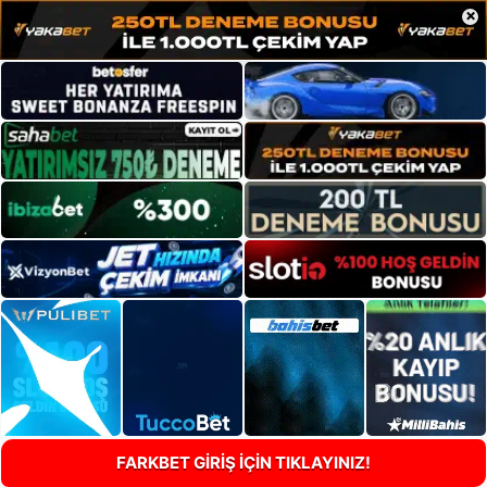
×
FARKBET GİRİŞ İÇİN TIKLAYINIZ!