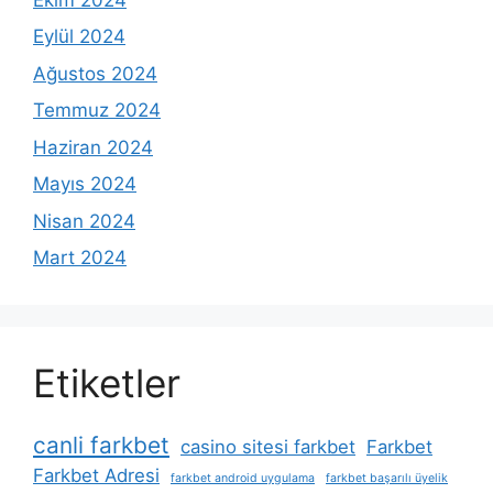
Eylül 2024
Ağustos 2024
Temmuz 2024
Haziran 2024
Mayıs 2024
Nisan 2024
Mart 2024
Etiketler
canli farkbet
casino sitesi farkbet
Farkbet
Farkbet Adresi
farkbet android uygulama
farkbet başarılı üyelik