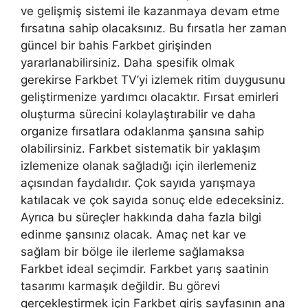
ve gelişmiş sistemi ile kazanmaya devam etme
fırsatına sahip olacaksınız. Bu fırsatla her zaman
güncel bir bahis Farkbet girişinden
yararlanabilirsiniz. Daha spesifik olmak
gerekirse Farkbet TV’yi izlemek ritim duygusunu
geliştirmenize yardımcı olacaktır. Fırsat emirleri
oluşturma sürecini kolaylaştırabilir ve daha
organize fırsatlara odaklanma şansına sahip
olabilirsiniz. Farkbet sistematik bir yaklaşım
izlemenize olanak sağladığı için ilerlemeniz
açısından faydalıdır. Çok sayıda yarışmaya
katılacak ve çok sayıda sonuç elde edeceksiniz.
Ayrıca bu süreçler hakkında daha fazla bilgi
edinme şansınız olacak. Amaç net kar ve
sağlam bir bölge ile ilerleme sağlamaksa
Farkbet ideal seçimdir. Farkbet yarış saatinin
tasarımı karmaşık değildir. Bu görevi
gerçekleştirmek için Farkbet giriş sayfasının ana