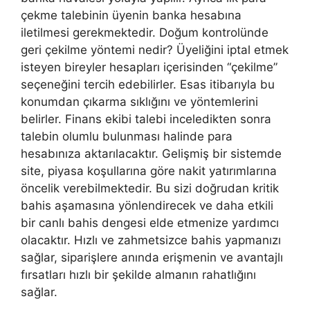
çekme talebinin üyenin banka hesabına
iletilmesi gerekmektedir. Doğum kontrolünde
geri çekilme yöntemi nedir? Üyeliğini iptal etmek
isteyen bireyler hesapları içerisinden “çekilme”
seçeneğini tercih edebilirler. Esas itibarıyla bu
konumdan çıkarma sıklığını ve yöntemlerini
belirler. Finans ekibi talebi inceledikten sonra
talebin olumlu bulunması halinde para
hesabınıza aktarılacaktır. Gelişmiş bir sistemde
site, piyasa koşullarına göre nakit yatırımlarına
öncelik verebilmektedir. Bu sizi doğrudan kritik
bahis aşamasına yönlendirecek ve daha etkili
bir canlı bahis dengesi elde etmenize yardımcı
olacaktır. Hızlı ve zahmetsizce bahis yapmanızı
sağlar, siparişlere anında erişmenin ve avantajlı
fırsatları hızlı bir şekilde almanın rahatlığını
sağlar.