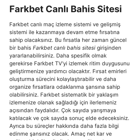
Farkbet Canlı Bahis Sitesi
Farkbet canlı maç izleme sistemi ve gelişmiş
sistemi ile kazanmaya devam etme fırsatına
sahip olacaksınız. Bu fırsatla her zaman güncel
bir bahis
Farkbet canlı bahis sitesi
girişinden
yararlanabilirsiniz. Daha spesifik olmak
gerekirse Farkbet TV’yi izlemek ritim duygusunu
geliştirmenize yardımcı olacaktır. Fırsat emirleri
oluşturma sürecini kolaylaştırabilir ve daha
organize fırsatlara odaklanma şansına sahip
olabilirsiniz. Farkbet sistematik bir yaklaşım
izlemenize olanak sağladığı için ilerlemeniz
açısından faydalıdır. Çok sayıda yarışmaya
katılacak ve çok sayıda sonuç elde edeceksiniz.
Ayrıca bu süreçler hakkında daha fazla bilgi
edinme şansınız olacak. Amaç net kar ve