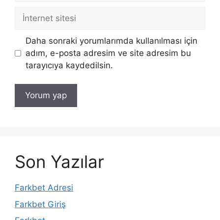
İnternet
sitesi
Daha sonraki yorumlarımda kullanılması için
adım, e-posta adresim ve site adresim bu
tarayıcıya kaydedilsin.
Son Yazılar
Farkbet Adresi
Farkbet Giriş