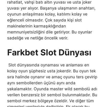
rahatlat, vahşi batı altın yuvası ve usta joker
yuvası yer alıyor. Başarıya ulaşmanın anahtarı,
oyunun anlaşılması kolay, katılımı kolay ve
eğlenceli olmasıdır. Çok sayıda kişi slot
makinelerinin karmaşıklığından
memnuniyetsizliğini dile getiriyor. Bu oyunlar
sadeliğe ve netliğe öncelik verir.
Farkbet Slot Dünyası
Slot dünyasında oynaması ve anlaması en
kolay oyun şüphesiz usta jokerdir. Bu oyun tek
sıra halinde oynanır ve amaç oyunu ters çevirip
aynı sembollerden üçünü aynı anda
yakalamaktır. Oyunda master wild sembolü adı
verilen benzersiz bir sembol bulunmaktadır. Bu
sembol merkez bölgeye özeldir. Ve diğer tüm
simgeleri yenileriyle değiştirin. Ek olarak bu