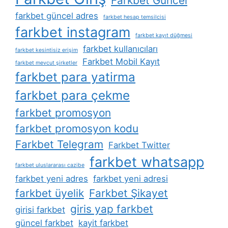
Farkbet Güncel
farkbet güncel adres
farkbet hesap temsilcisi
farkbet instagram
farkbet kayıt düğmesi
farkbet kullanıcıları
farkbet kesintisiz erişim
Farkbet Mobil Kayıt
farkbet mevcut şirketler
farkbet para yatirma
farkbet para çekme
farkbet promosyon
farkbet promosyon kodu
Farkbet Telegram
Farkbet Twitter
farkbet whatsapp
farkbet uluslararası cazibe
farkbet yeni adres
farkbet yeni adresi
farkbet üyelik
Farkbet Şikayet
giris yap farkbet
girisi farkbet
güncel farkbet
kayit farkbet