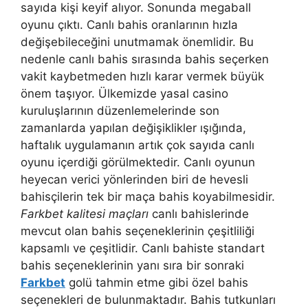
sayıda kişi keyif alıyor. Sonunda megaball
oyunu çıktı. Canlı bahis oranlarının hızla
değişebileceğini unutmamak önemlidir. Bu
nedenle canlı bahis sırasında bahis seçerken
vakit kaybetmeden hızlı karar vermek büyük
önem taşıyor. Ülkemizde yasal casino
kuruluşlarının düzenlemelerinde son
zamanlarda yapılan değişiklikler ışığında,
haftalık uygulamanın artık çok sayıda canlı
oyunu içerdiği görülmektedir. Canlı oyunun
heyecan verici yönlerinden biri de hevesli
bahisçilerin tek bir maça bahis koyabilmesidir.
Farkbet kalitesi maçları
canlı bahislerinde
mevcut olan bahis seçeneklerinin çeşitliliği
kapsamlı ve çeşitlidir. Canlı bahiste standart
bahis seçeneklerinin yanı sıra bir sonraki
Farkbet
golü tahmin etme gibi özel bahis
seçenekleri de bulunmaktadır. Bahis tutkunları