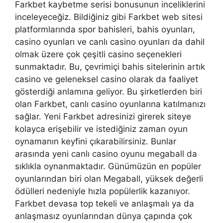
Farkbet kaybetme serisi bonusunun inceliklerini
inceleyeceğiz. Bildiğiniz gibi Farkbet web sitesi
platformlarında spor bahisleri, bahis oyunları,
casino oyunları ve canlı casino oyunları da dahil
olmak üzere çok çeşitli casino seçenekleri
sunmaktadır. Bu, çevrimiçi bahis sitelerinin artık
casino ve geleneksel casino olarak da faaliyet
gösterdiği anlamına geliyor. Bu şirketlerden biri
olan Farkbet, canlı casino oyunlarına katılmanızı
sağlar. Yeni Farkbet adresinizi girerek siteye
kolayca erişebilir ve istediğiniz zaman oyun
oynamanın keyfini çıkarabilirsiniz. Bunlar
arasında yeni canlı casino oyunu megaball da
sıklıkla oynanmaktadır. Günümüzün en popüler
oyunlarından biri olan Megaball, yüksek değerli
ödülleri nedeniyle hızla popülerlik kazanıyor.
Farkbet devasa top tekeli ve anlaşmalı ya da
anlaşmasız oyunlarından dünya çapında çok