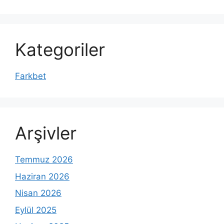
Kategoriler
Farkbet
Arşivler
Temmuz 2026
Haziran 2026
Nisan 2026
Eylül 2025