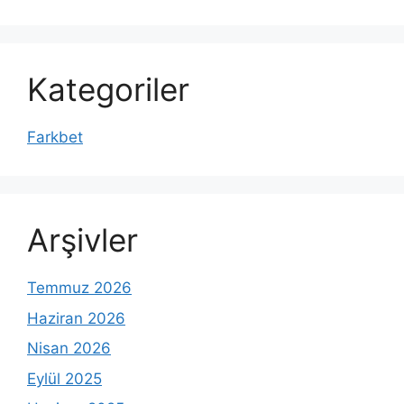
Kategoriler
Farkbet
Arşivler
Temmuz 2026
Haziran 2026
Nisan 2026
Eylül 2025