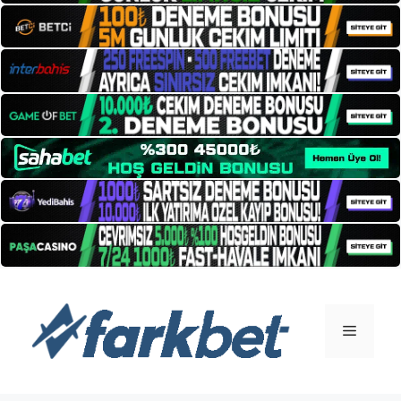
İçeriğe
atla
Menü