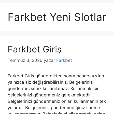
Farkbet Yeni Slotlar
Farkbet Giriş
Temmuz 3, 2026
yazar
Farkbet
Farkbet Giriş gönderdikten sonra hesabınızdan
yalnızca siz değiştirebilirsiniz. Belgelerinizi
göndermezseniz kullanılamaz. Kullanmak için
belgelerinizi göndermeniz gerekmektedir.
Belgelerinizi göndermeniz onları kullanmanın tek
yoludur. Belgelerinizi göndermediğiniz sürece