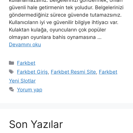
kullanamazsınız. Belgelerinizi göndermek, onları
güvenli hale getirmenin tek yoludur. Belgelerinizi
göndermediğiniz sürece güvende tutamazsınız.
Kullanıcıların iyi ve güvenilir bilgiye ihtiyacı var.
Kulaktan kulağa, oyuncuların çok popüler
olmayan oyunlara bahis oynamasına …
Devamını oku
Kategoriler
Farkbet
Etiketler
Farkbet Giriş
,
Farkbet Resmi Site
,
Farkbet
Yeni Slotlar
Yorum yap
Son Yazılar