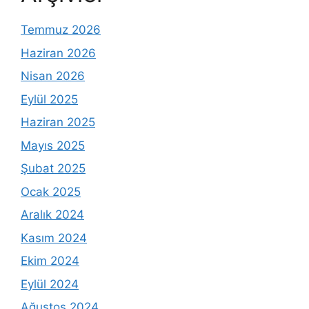
Temmuz 2026
Haziran 2026
Nisan 2026
Eylül 2025
Haziran 2025
Mayıs 2025
Şubat 2025
Ocak 2025
Aralık 2024
Kasım 2024
Ekim 2024
Eylül 2024
Ağustos 2024