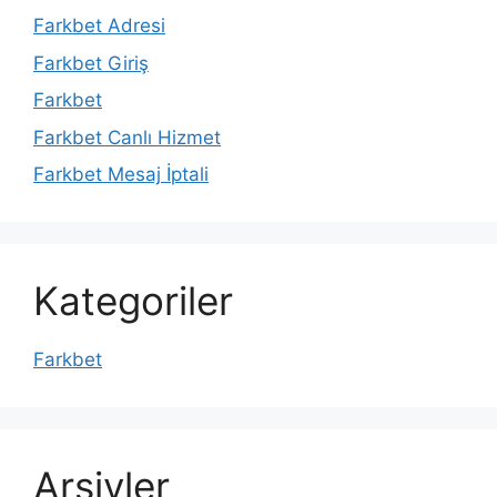
Farkbet Adresi
Farkbet Giriş
Farkbet
Farkbet Canlı Hizmet
Farkbet Mesaj İptali
Kategoriler
Farkbet
Arşivler