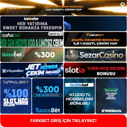
×
FARKBET GİRİŞ İÇİN TIKLAYINIZ!