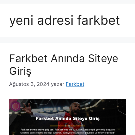
yeni adresi farkbet
Farkbet Anında Siteye
Giriş
Ağustos 3, 2024
yazar
Farkbet