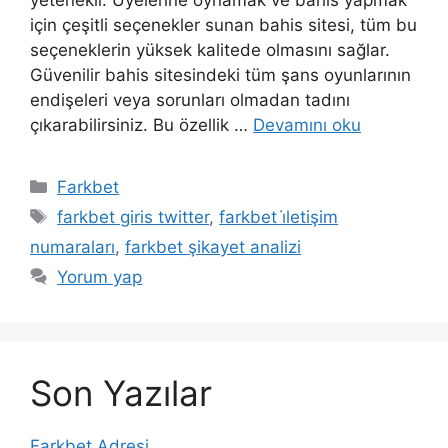
yetenekli. Üyelerine oynamak ve bahis yapmak
için çeşitli seçenekler sunan bahis sitesi, tüm bu
seçeneklerin yüksek kalitede olmasını sağlar.
Güvenilir bahis sitesindeki tüm şans oyunlarının
endişeleri veya sorunları olmadan tadını
çıkarabilirsiniz. Bu özellik …
Devamını oku
Kategoriler
Farkbet
Etiketler
farkbet giris twitter
,
farkbet i̇letişim
numaraları
,
farkbet şikayet analizi
Yorum yap
Son Yazılar
Farkbet Adresi