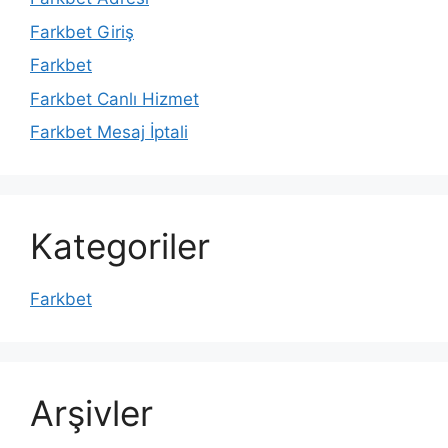
Farkbet Giriş
Farkbet
Farkbet Canlı Hizmet
Farkbet Mesaj İptali
Kategoriler
Farkbet
Arşivler