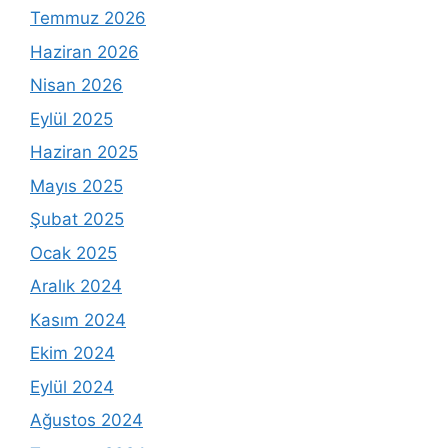
Temmuz 2026
Haziran 2026
Nisan 2026
Eylül 2025
Haziran 2025
Mayıs 2025
Şubat 2025
Ocak 2025
Aralık 2024
Kasım 2024
Ekim 2024
Eylül 2024
Ağustos 2024