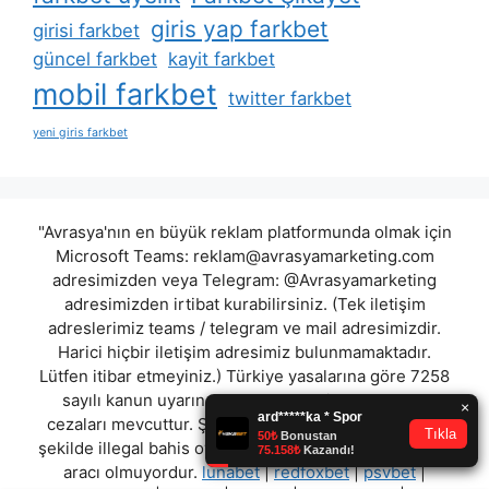
giris yap farkbet
girisi farkbet
güncel farkbet
kayit farkbet
mobil farkbet
twitter farkbet
yeni giris farkbet
"Avrasya'nın en büyük reklam platformunda olmak için
Microsoft Teams:
reklam@avrasyamarketing.com
adresimizden veya Telegram: @Avrasyamarketing
adresimizden irtibat kurabilirsiniz. (Tek iletişim
adreslerimiz teams / telegram ve mail adresimizdir.
Harici hiçbir iletişim adresimiz bulunmamaktadır.
Lütfen itibar etmeyiniz.) Türkiye yasalarına göre 7258
sayılı kanun uyarınca yasa dışı bahis oynamanın
cezaları mevcuttur. Şu an bulunduğunuz site hiç bir
şekilde illegal bahis oyunları oynatmıyor ve oynamaya
aracı olmuyordur.
lunabet
|
redfoxbet
|
psvbet
|