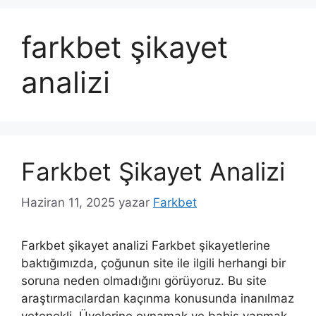
farkbet şikayet
analizi
Farkbet Şikayet Analizi
Haziran 11, 2025
yazar
Farkbet
Farkbet şikayet analizi Farkbet şikayetlerine
baktığımızda, çoğunun site ile ilgili herhangi bir
soruna neden olmadığını görüyoruz. Bu site
araştırmacılardan kaçınma konusunda inanılmaz