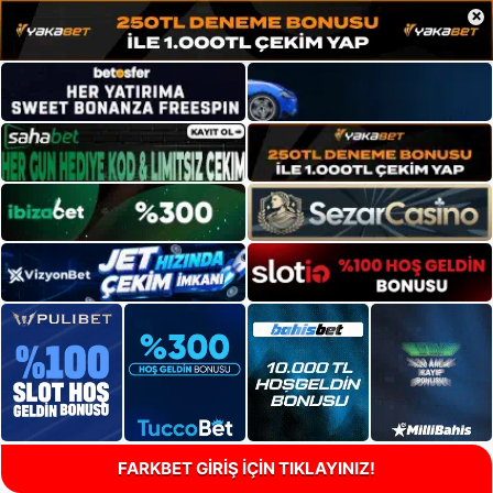
×
FARKBET GİRİŞ İÇİN TIKLAYINIZ!